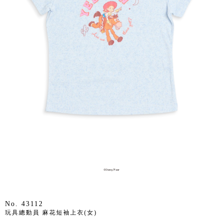
No. 43112
玩具總動員 麻花短袖上衣(女)