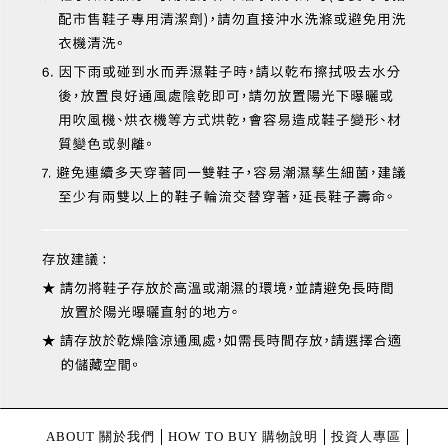
ABOUT 關於我們
HOW TO BUY 購物說明
投資人專區