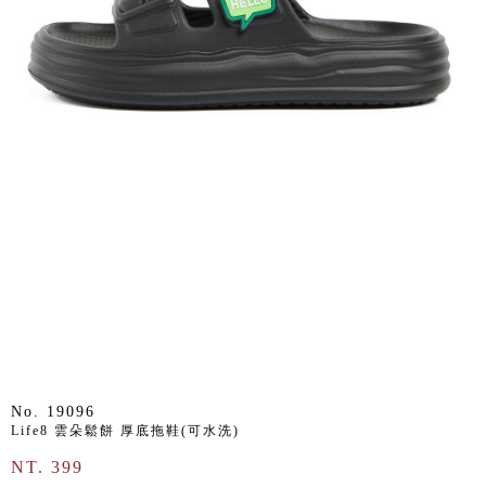
No. 19096
Life8 雲朵鬆餅 厚底拖鞋(可水洗)
NT. 399