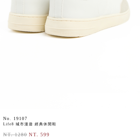
No. 19107
Life8 城市漫遊 經典休閒鞋
NT. 1280
NT. 599