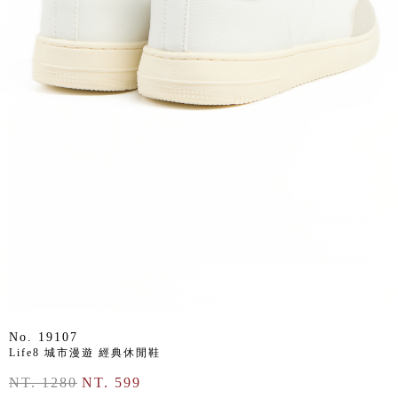
No. 19107
Life8 城市漫遊 經典休閒鞋
NT. 1280
NT. 599