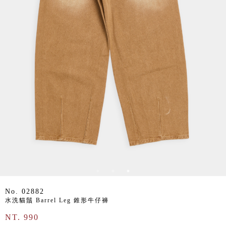
No. 02882
水洗貓鬚 Barrel Leg 錐形牛仔褲
NT. 990