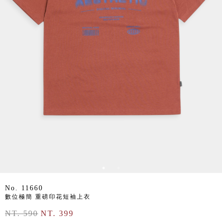
No. 11660
數位極簡 重磅印花短袖上衣
NT. 590
NT. 399