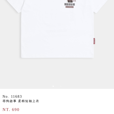
No. 11683
尋狗啟事 柔棉短袖上衣
NT. 690