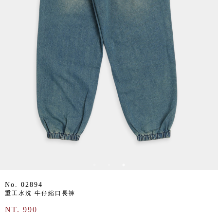
No. 02894
重工水洗 牛仔縮口長褲
NT. 990