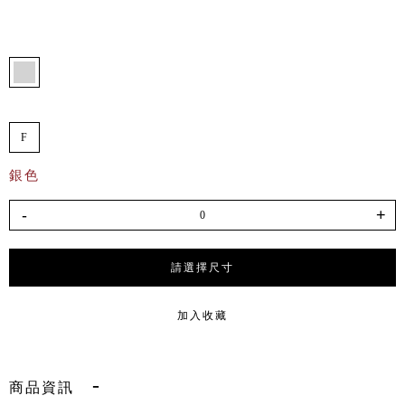
F
銀色
-
+
請選擇尺寸
加入收藏
商品資訊