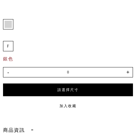
F
銀色
-
+
請選擇尺寸
加入收藏
商品資訊