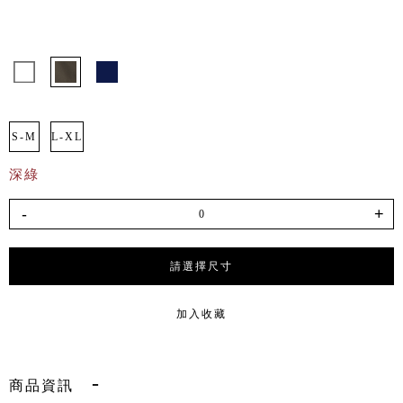
S-M
L-XL
深綠
-
+
請選擇尺寸
加入收藏
商品資訊