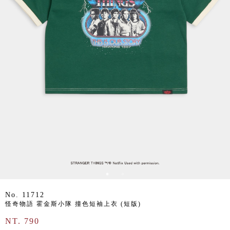
No. 11712
怪奇物語 霍金斯小隊 撞色短袖上衣 (短版)
NT. 790