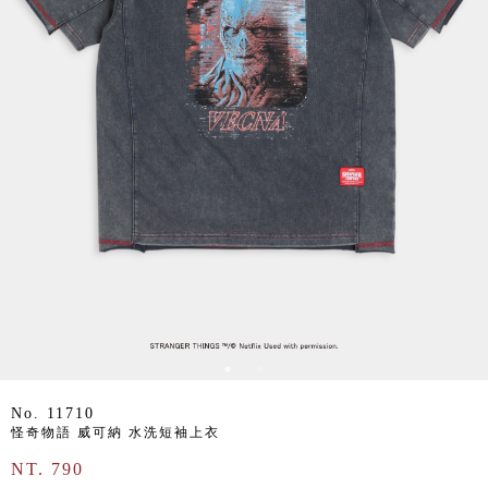
No. 11710
怪奇物語 威可納 水洗短袖上衣
NT. 790