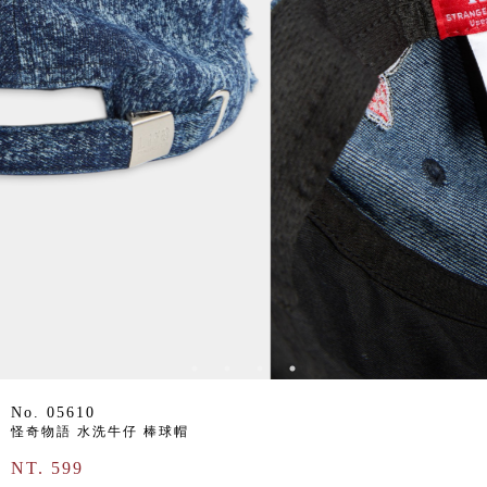
No. 05610
怪奇物語 水洗牛仔 棒球帽
NT. 599