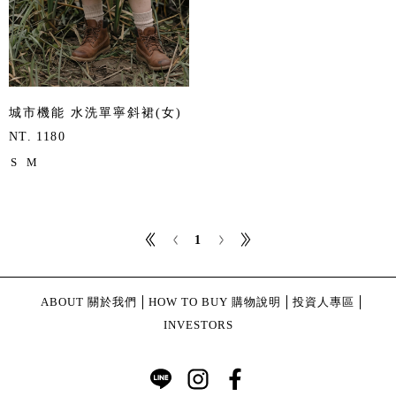
城市機能 水洗單寧斜裙(女)
NT. 1180
S
M
1
ABOUT 關於我們
HOW TO BUY 購物說明
投資人專區
INVESTORS