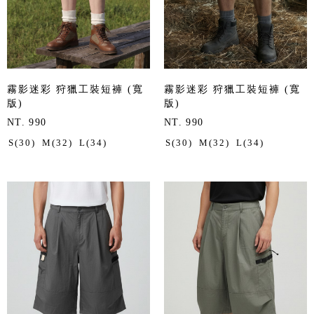
霧影迷彩 狩獵工裝短褲 (寬
霧影迷彩 狩獵工裝短褲 (寬
版)
版)
NT. 990
NT. 990
S(30)
M(32)
L(34)
S(30)
M(32)
L(34)