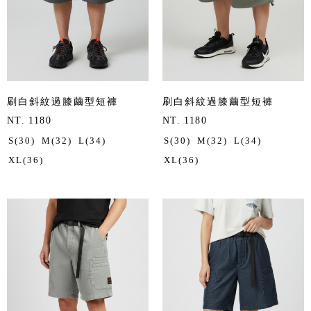
刷白斜紋過膝繭型短褲
刷白斜紋過膝繭型短褲
NT. 1180
NT. 1180
S(30)
M(32)
L(34)
S(30)
M(32)
L(34)
XL(36)
XL(36)