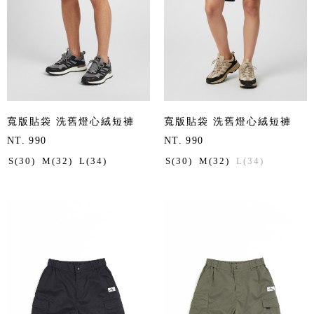
寬版貼袋 洗舊燈心絨短褲
寬版貼袋 洗舊燈心絨短褲
NT. 990
NT. 990
S(30)
M(32)
L(34)
S(30)
M(32)
L(34)