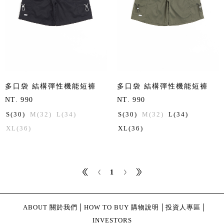
多口袋 結構彈性機能短褲
多口袋 結構彈性機能短褲
NT. 990
NT. 990
S(30)
M(32)
L(34)
S(30)
M(32)
L(34)
XL(36)
XL(36)
1
ABOUT 關於我們
HOW TO BUY 購物說明
投資人專區
INVESTORS