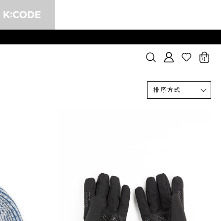
0
排序方式