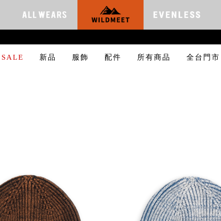
SALE
新品
服飾
配件
所有商品
全台門市