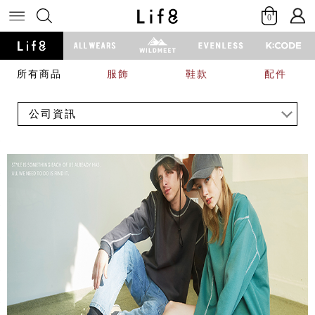
0
所有商品
服飾
鞋款
配件
公司資訊