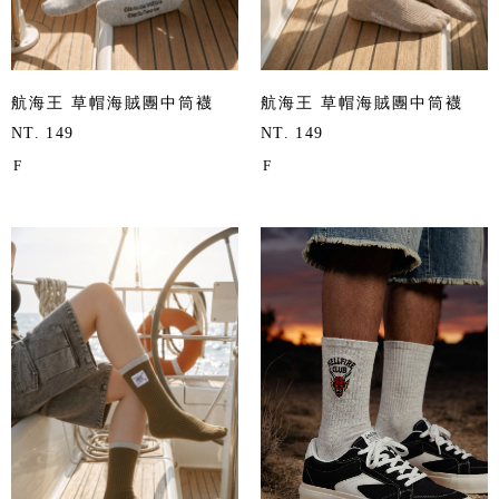
航海王 草帽海賊團中筒襪
航海王 草帽海賊團中筒襪
NT. 149
NT. 149
F
F