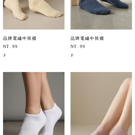
品牌電繡中筒襪
品牌電繡中筒襪
NT. 99
NT. 99
F
F