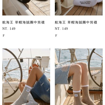
航海王 草帽海賊團中筒襪
航海王 草帽海賊團中筒襪
NT. 149
NT. 149
F
F