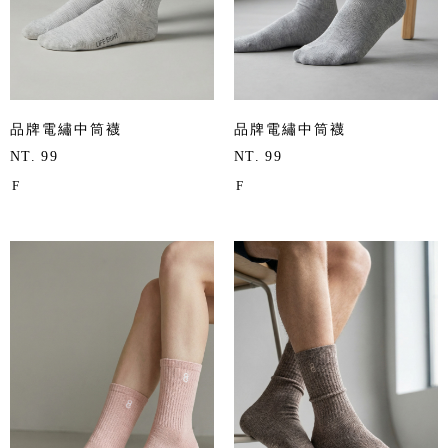
品牌電繡中筒襪
品牌電繡中筒襪
NT. 99
NT. 99
F
F