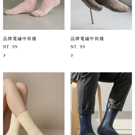
品牌電繡中筒襪
品牌電繡中筒襪
NT. 99
NT. 99
F
F