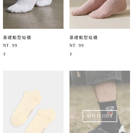
基礎船型短襪
基礎船型短襪
NT. 99
NT. 99
F
F
SOLD OUT