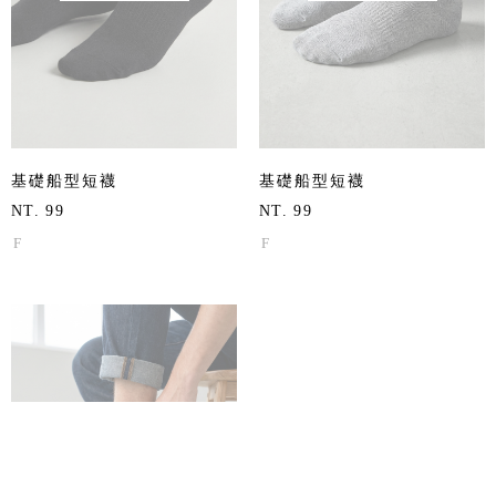
基礎船型短襪
基礎船型短襪
NT. 99
NT. 99
F
F
SOLD OUT