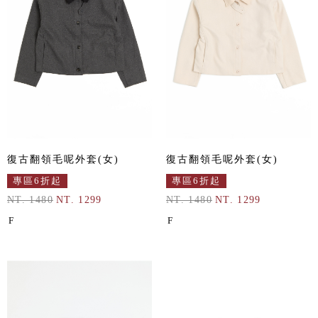
復古翻領毛呢外套(女)
復古翻領毛呢外套(女)
專區6折起
專區6折起
NT. 1480
NT. 1299
NT. 1480
NT. 1299
F
F