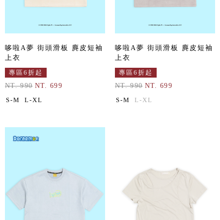
哆啦A夢 街頭滑板 麂皮短袖
哆啦A夢 街頭滑板 麂皮短袖
上衣
上衣
專區6折起
專區6折起
NT. 990
NT. 699
NT. 990
NT. 699
S-M
L-XL
S-M
L-XL