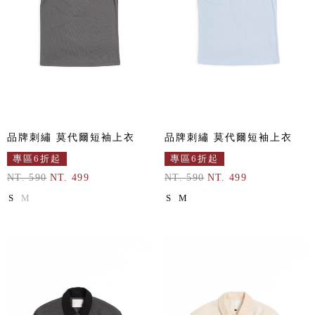
品牌刺繡 莫代爾短袖上衣
品牌刺繡 莫代爾短袖上衣
專區6折起
專區6折起
NT. 590
NT. 499
NT. 590
NT. 499
S
M
S
M