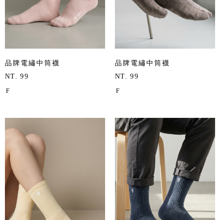
品牌電繡中筒襪
品牌電繡中筒襪
NT. 99
NT. 99
F
F