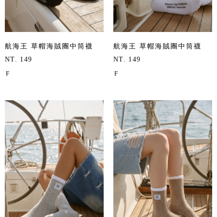
航海王 草帽海賊團中筒襪
航海王 草帽海賊團中筒襪
NT. 149
NT. 149
F
F