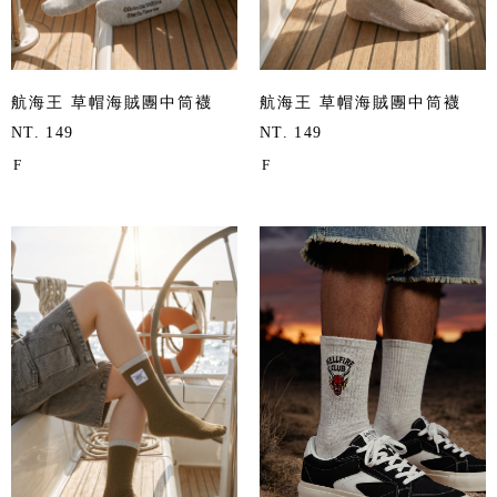
航海王 草帽海賊團中筒襪
航海王 草帽海賊團中筒襪
NT. 149
NT. 149
F
F