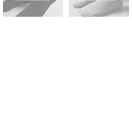
基礎船型短襪
基礎船型短襪
NT. 99
NT. 99
F
F
SOLD OUT