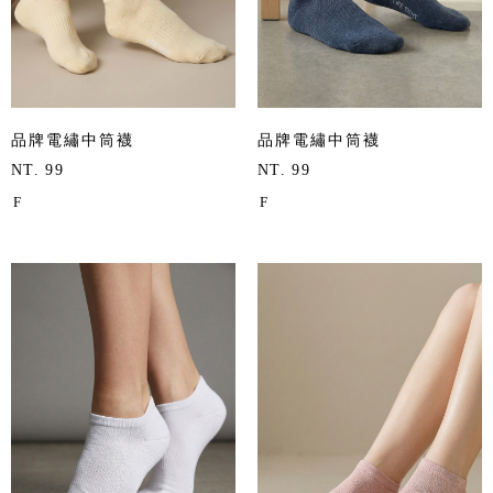
品牌電繡中筒襪
品牌電繡中筒襪
NT. 99
NT. 99
F
F