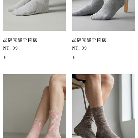
品牌電繡中筒襪
品牌電繡中筒襪
NT. 99
NT. 99
F
F