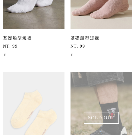
基礎船型短襪
基礎船型短襪
NT. 99
NT. 99
F
F
SOLD OUT