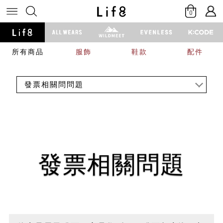
0
所有商品
服飾
鞋款
配件
發票相關問問題
發票相關問題