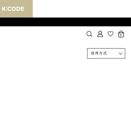
0
排序方式