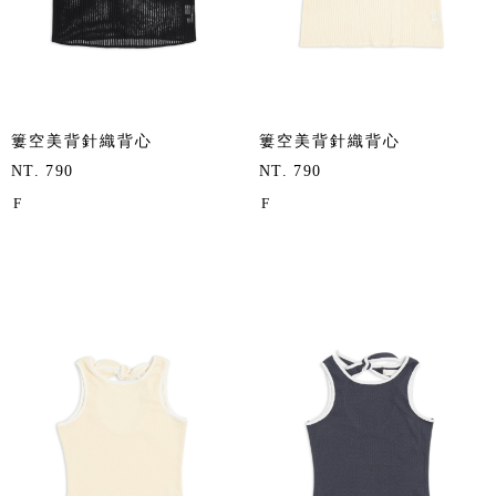
簍空美背針織背心
簍空美背針織背心
NT. 790
NT. 790
F
F