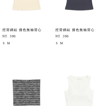
挖背綁結 撞色無袖背心
挖背綁結 撞色無袖背心
NT. 390
NT. 390
S
M
S
M