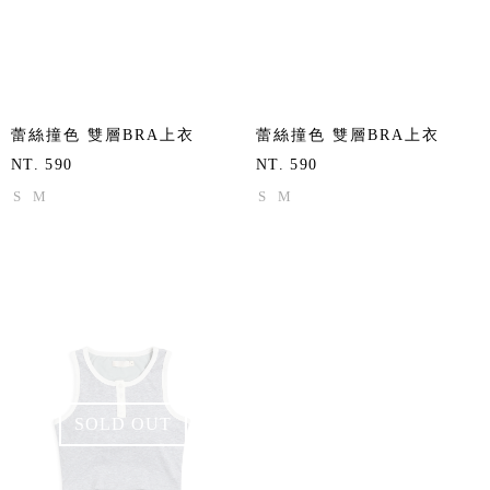
蕾絲撞色 雙層BRA上衣
蕾絲撞色 雙層BRA上衣
NT. 590
NT. 590
S
M
S
M
SOLD OUT