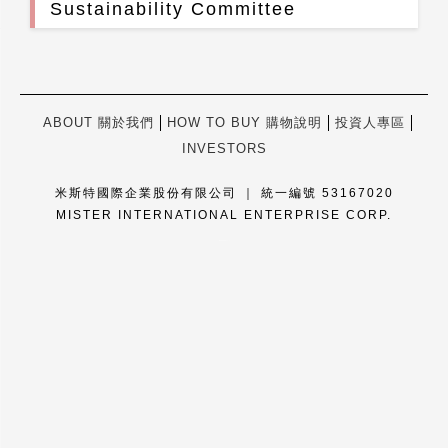
Sustainability Committee
ABOUT 關於我們
HOW TO BUY 購物說明
投資人專區
INVESTORS
米斯特國際企業股份有限公司 ｜ 統一編號 53167020
MISTER INTERNATIONAL ENTERPRISE CORP.
康德科技 系統設計 - local