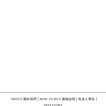
ABOUT 關於我們
HOW TO BUY 購物說明
投資人專區
INVESTORS