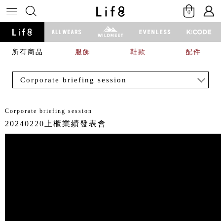
0
所有商品
服飾
鞋款
配件
Corporate briefing session
Corporate briefing session
20240220上櫃業績發表會