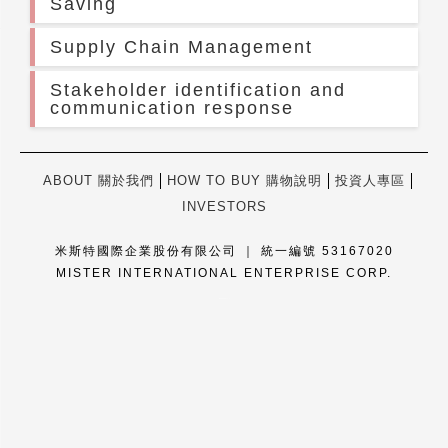
Saving
Supply Chain Management
Stakeholder identification and
communication response
ABOUT 關於我們
HOW TO BUY 購物說明
投資人專區
INVESTORS
米斯特國際企業股份有限公司 ｜ 統一編號 53167020
MISTER INTERNATIONAL ENTERPRISE CORP.
康德科技 系統設計 - local