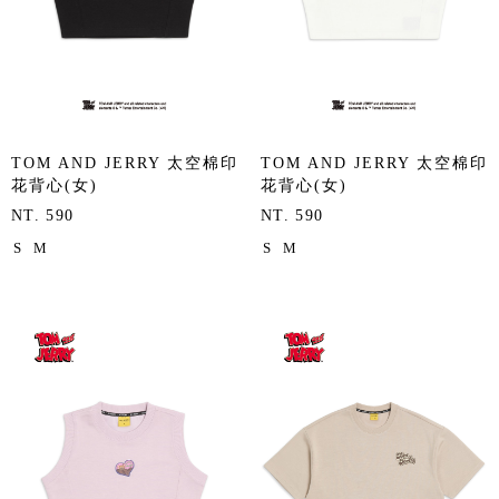
TOM AND JERRY 太空棉印
TOM AND JERRY 太空棉印
花背心(女)
花背心(女)
NT. 590
NT. 590
S
M
S
M