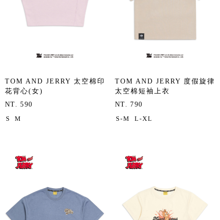
TOM AND JERRY 太空棉印
TOM AND JERRY 度假旋律
花背心(女)
太空棉短袖上衣
NT. 590
NT. 790
S
M
S-M
L-XL