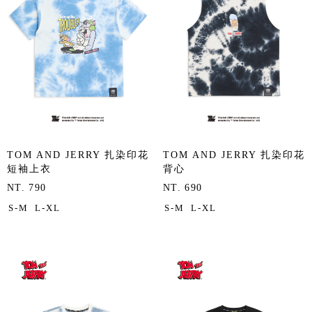
TOM AND JERRY 扎染印花
TOM AND JERRY 扎染印花
短袖上衣
背心
NT. 790
NT. 690
S-M
L-XL
S-M
L-XL