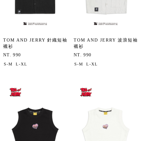
TOM AND JERRY 針織短袖
TOM AND JERRY 波浪短袖
襯衫
襯衫
NT. 990
NT. 990
S-M
L-XL
S-M
L-XL