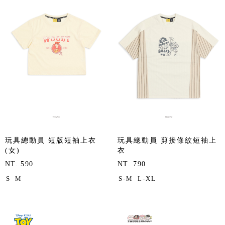
玩具總動員 短版短袖上衣
玩具總動員 剪接條紋短袖上
(女)
衣
NT. 590
NT. 790
S
M
S-M
L-XL