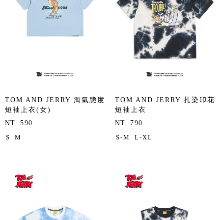
TOM AND JERRY 淘氣態度
TOM AND JERRY 扎染印花
短袖上衣(女)
短袖上衣
NT. 590
NT. 790
S
M
S-M
L-XL