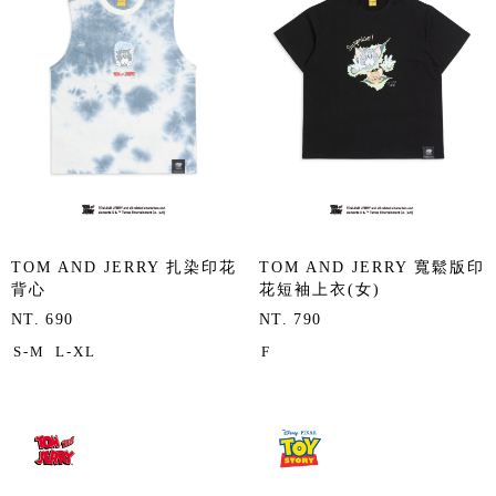
TOM AND JERRY 扎染印花
TOM AND JERRY 寬鬆版印
背心
花短袖上衣(女)
NT. 690
NT. 790
S-M
L-XL
F