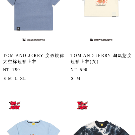
TOM AND JERRY 度假旋律
TOM AND JERRY 淘氣態度
太空棉短袖上衣
短袖上衣(女)
NT. 790
NT. 590
S-M
L-XL
S
M