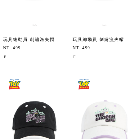
玩具總動員 刺繡漁夫帽
玩具總動員 刺繡漁夫帽
NT. 499
NT. 499
F
F