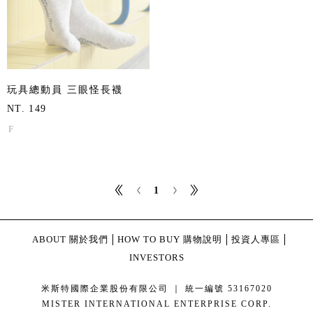
玩具總動員 三眼怪長襪
NT. 149
F
1
ABOUT 關於我們
HOW TO BUY 購物說明
投資人專區
INVESTORS
米斯特國際企業股份有限公司 ｜ 統一編號 53167020
MISTER INTERNATIONAL ENTERPRISE CORP.