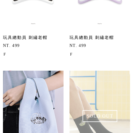
玩具總動員 刺繡老帽
玩具總動員 刺繡老帽
NT. 499
NT. 499
F
F
SOLD OUT