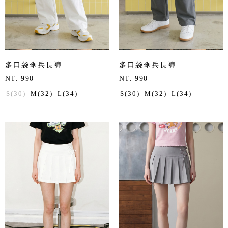
多口袋傘兵長褲
多口袋傘兵長褲
NT. 990
NT. 990
S(30)
M(32)
L(34)
S(30)
M(32)
L(34)