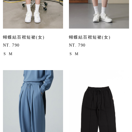
蝴蝶結百褶短裙(女)
蝴蝶結百褶短裙(女)
NT. 790
NT. 790
S
M
S
M