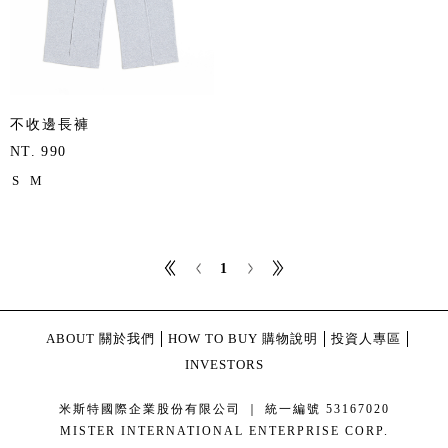
不收邊長褲
NT. 990
S
M
1
ABOUT 關於我們
HOW TO BUY 購物說明
投資人專區
INVESTORS
米斯特國際企業股份有限公司 ｜ 統一編號 53167020
MISTER INTERNATIONAL ENTERPRISE CORP.