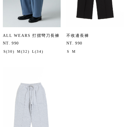
ALL WEARS 打摺彎刀長褲
不收邊長褲
NT. 990
NT. 990
S(30)
M(32)
L(34)
S
M