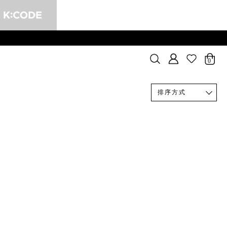
0
排序方式