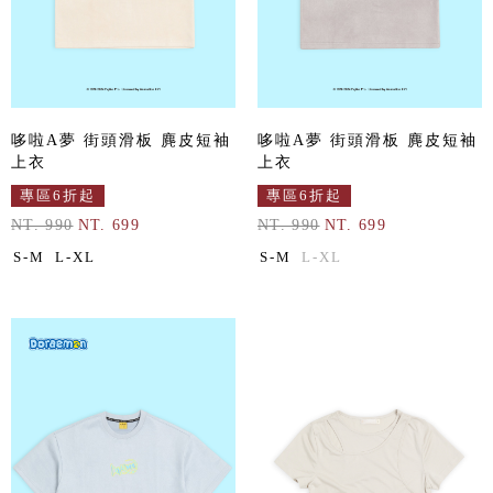
哆啦A夢 街頭滑板 麂皮短袖
哆啦A夢 街頭滑板 麂皮短袖
上衣
上衣
專區6折起
專區6折起
NT. 990
NT. 699
NT. 990
NT. 699
S-M
L-XL
S-M
L-XL