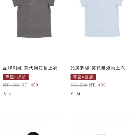
品牌刺繡 莫代爾短袖上衣
品牌刺繡 莫代爾短袖上衣
專區6折起
專區6折起
NT. 590
NT. 499
NT. 590
NT. 499
S
M
S
M