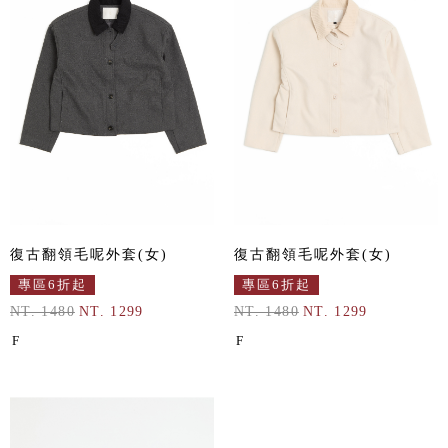
復古翻領毛呢外套(女)
復古翻領毛呢外套(女)
專區6折起
專區6折起
NT. 1480
NT. 1299
NT. 1480
NT. 1299
F
F