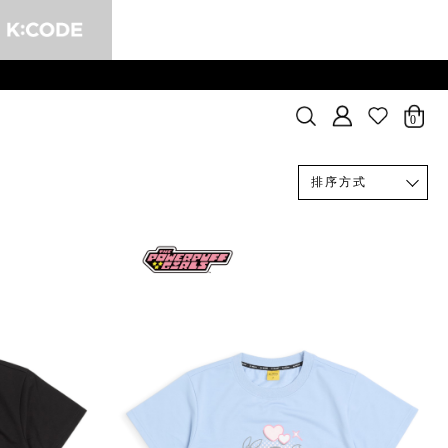
0
排序方式