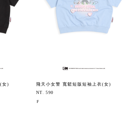
(女)
飛天小女警 寬鬆短版短袖上衣(女)
NT. 590
F