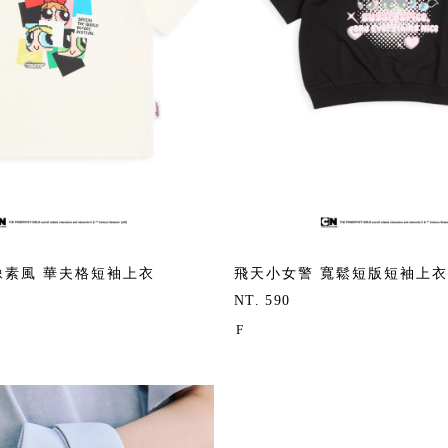
像素風 華夫格短袖上衣
飛天小女警 寬鬆短版短袖上衣
NT. 590
F