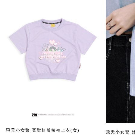
飛天小女警 寬鬆短版短袖上衣(女)
飛天小女警 