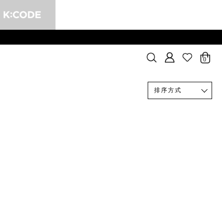
0
排序方式